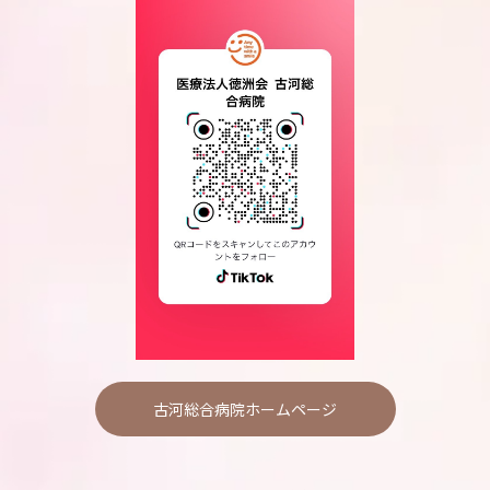
古河総合病院ホームページ