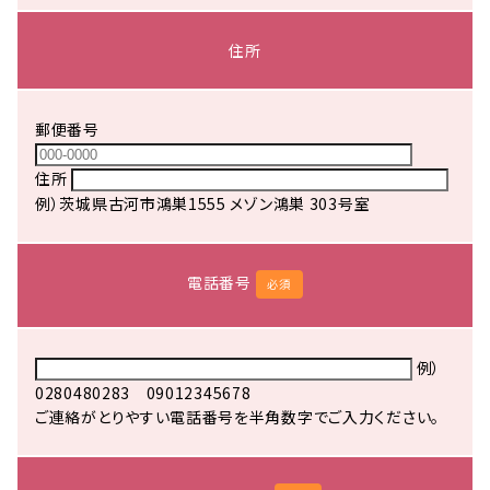
住所
郵便番号
住所
例）茨城県古河市鴻巣1555 メゾン鴻巣 303号室
電話番号
必須
例）
0280480283 09012345678
ご連絡がとりやすい電話番号を半角数字でご入力ください。