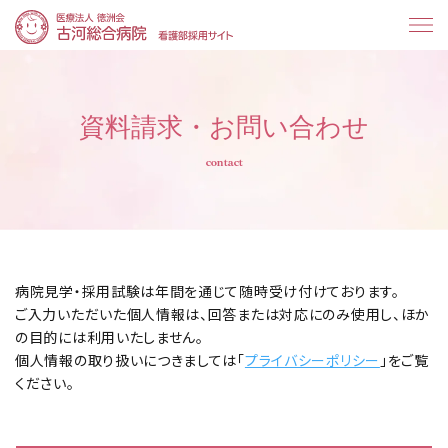
ME
資料請求・お問い合わせ
contact
病院見学・採用試験は年間を通じて随時受け付けております。
ご入力いただいた個人情報は、回答または対応にのみ使用し、ほか
の目的には利用いたしません。
個人情報の取り扱いにつきましては「
プライバシーポリシー
」をご覧
ください。