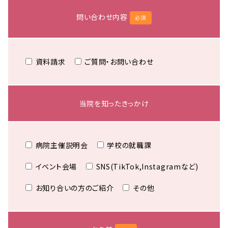
問い合わせ内容
必須
資料請求
ご質問・お問い合わせ
当院を知ったきっかけ
病院主催説明会
学校の就職課
イベント会場
SNS(TikTok,Instagramなど)
お知り合いの方のご紹介
その他